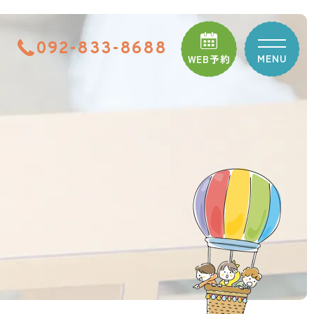
092-833-8688
MENU
WEB予約