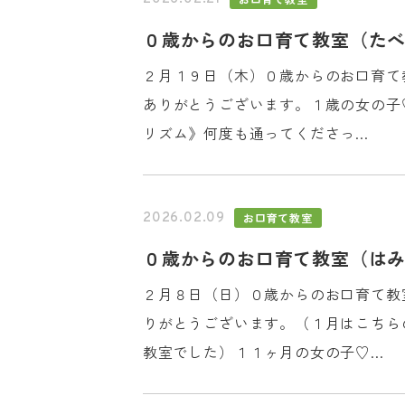
０歳からのお口育て教室（たべ
２月１９日（木）０歳からのお口育て
ありがとうございます。１歳の女の子
リズム》何度も通ってくださっ...
お口育て教室
2026.02.09
０歳からのお口育て教室（はみ
２月８日（日）０歳からのお口育て教
りがとうございます。（１月はこちら
教室でした）１１ヶ月の女の子♡...