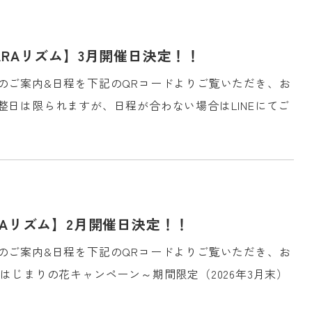
RAリズム】3月開催日決定！！
のご案内&日程を下記のQRコードよりご覧いただき、お
日は限られますが、日程が合わない場合はLINEにてご
RAリズム】2月開催日決定！！
のご案内&日程を下記のQRコードよりご覧いただき、お
はじまりの花キャンペーン～期間限定（2026年3月末）