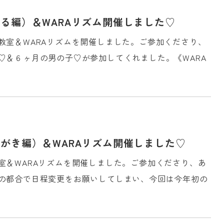
る編）＆WARAリズム開催しました♡
教室＆WARAリズムを開催しました。ご参加くださり、
♡＆６ヶ月の男の子♡が参加してくれました。《WARA
がき編）＆WARAリズム開催しました♡
室＆WARAリズムを開催しました。ご参加くださり、あ
の都合で日程変更をお願いしてしまい、今回は今年初の