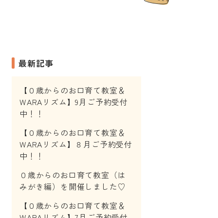
最新記事
【０歳からのお口育て教室＆
WARAリズム】9月ご予約受付
中！！
【０歳からのお口育て教室＆
WARAリズム】８月ご予約受付
中！！
０歳からのお口育て教室（は
みがき編）を開催しました♡
【０歳からのお口育て教室＆
WARAリズム】7月ご予約受付