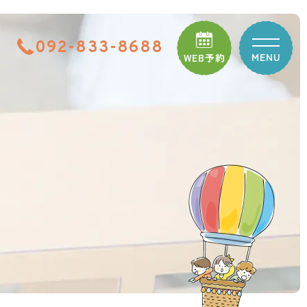
092-833-8688
MENU
WEB予約