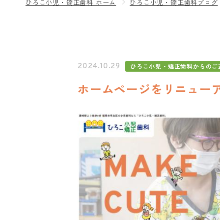
ひろこ小児・矯正歯科 ホーム
ひろこ小児・矯正歯科ブログ
ひろこ小児・矯正歯科からのご
2024.10.29
ホームページをリニュー