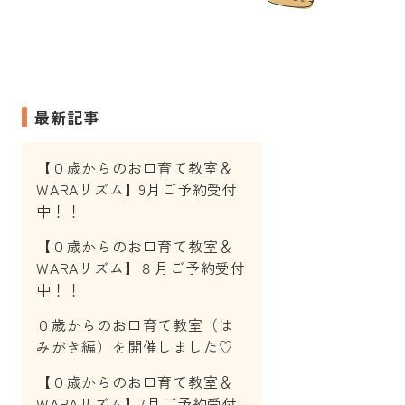
最新記事
【０歳からのお口育て教室＆
WARAリズム】9月ご予約受付
中！！
【０歳からのお口育て教室＆
WARAリズム】８月ご予約受付
中！！
０歳からのお口育て教室（は
みがき編）を開催しました♡
【０歳からのお口育て教室＆
WARAリズム】7月ご予約受付