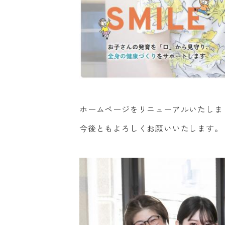
ホームページをリニューアルいたしま
今後ともよろしくお願いいたします。