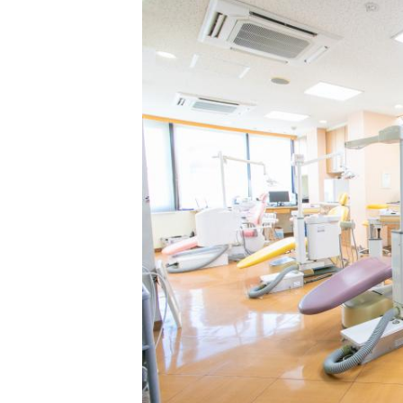
お電話でのご予
092-83