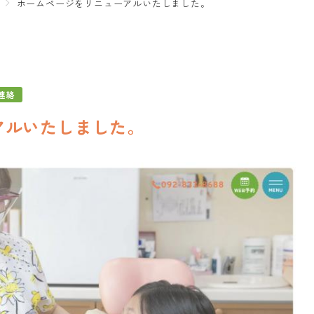
ホームページをリニューアルいたしました。
連絡
アルいたしました。