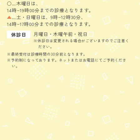
○…木曜日は、
14時~19時00分までの診療となります。
▲
…土・日曜日は、9時~12時30分、
14時~17時00分までの診療となります。
月曜日・木曜午前・祝日
休診日
※休診日は変更される場合がございますのでご注意く
ださい。
※最終受付は診療時間の30分前となります。
※予約制になっております。ネットまたはお電話にてご予約くださ
い。