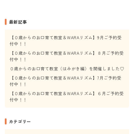
最新記事
【０歳からのお口育て教室＆WARAリズム】9月ご予約受
付中！！
【０歳からのお口育て教室＆WARAリズム】８月ご予約受
付中！！
０歳からのお口育て教室（はみがき編）を開催しました♡
【０歳からのお口育て教室＆WARAリズム】7月ご予約受
付中！！
【０歳からのお口育て教室＆WARAリズム】６月ご予約受
付中！！
カテゴリー