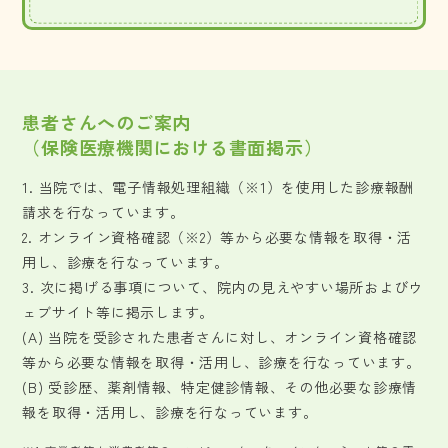
患者さんへのご案内
（保険医療機関における書面掲示）
1. 当院では、電子情報処理組織（※1）を使用した診療報酬
請求を行なっています。
2. オンライン資格確認（※2）等から必要な情報を取得・活
用し、診療を行なっています。
3. 次に掲げる事項について、院内の見えやすい場所およびウ
ェブサイト等に掲示します。
(A) 当院を受診された患者さんに対し、オンライン資格確認
等から必要な情報を取得・活用し、診療を行なっています。
(B) 受診歴、薬剤情報、特定健診情報、その他必要な診療情
報を取得・活用し、診療を行なっています。