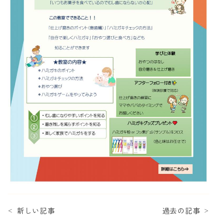
新しい記事
過去の記事
＜
＞