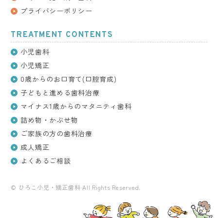
プライバシーポリシー
TREATMENT CONTENTS
小児歯科
小児矯正
0歳からのお口育て(口腔育成)
子どもと進める歯科治療
マイナス1歳からの
マタニティ歯科
詰め物・かぶせ物
ご家族の方の歯科治療
成人矯正
よくあるご相談
© ひろこ小児・矯正歯科 All Rights Reserved.