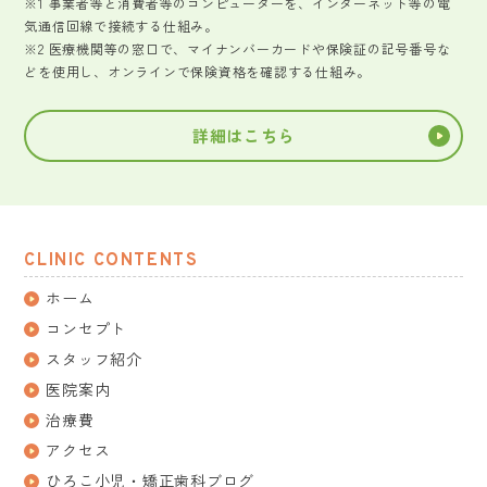
※1 事業者等と消費者等のコンピューターを、インターネット等の電
気通信回線で接続する仕組み。
※2 医療機関等の窓口で、マイナンバーカードや保険証の記号番号な
どを使用し、オンラインで保険資格を確認する仕組み。
詳細はこちら
CLINIC CONTENTS
ホーム
コンセプト
スタッフ紹介
医院案内
治療費
アクセス
ひろこ小児・矯正歯科ブログ