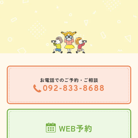
お電話でのご予約・ご相談
092-833-8688
WEB予約