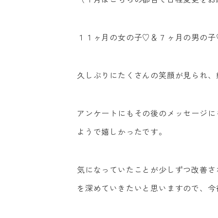
１１ヶ月の女の子♡＆７ヶ月の男の子
久しぶりにたくさんの笑顔が見られ、
アンケートにもその後のメッセージに
ようで嬉しかったです。
気になっていたことが少しずつ改善さ
を深めていきたいと思いますので、今