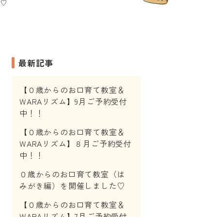
た♡
最新記事
【０歳からのお口育て教室＆
WARAリズム】9月ご予約受付
中！！
【０歳からのお口育て教室＆
WARAリズム】８月ご予約受付
中！！
０歳からのお口育て教室（は
みがき編）を開催しました♡
【０歳からのお口育て教室＆
WARAリズム】7月ご予約受付