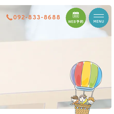
092-833-8688
MENU
WEB予約