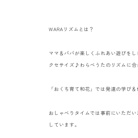
WARAリズムとは？
ママ＆パパが楽しくふれあい遊びをし
クセサイズ♪わらべうたのリズムに合
「おくち育て和花」では発達の学び＆
おしゃべりタイムでは事前にいただい
しています。