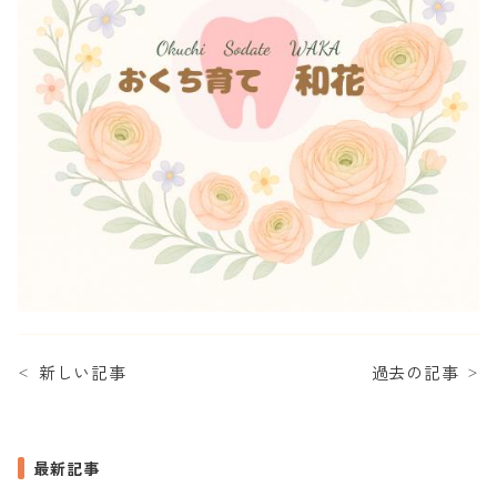
新しい記事
過去の記事
＜
＞
最新記事