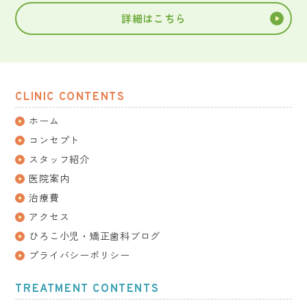
詳細はこちら
CLINIC CONTENTS
ホーム
コンセプト
スタッフ紹介
医院案内
治療費
アクセス
ひろこ小児・矯正歯科ブログ
プライバシーポリシー
TREATMENT CONTENTS