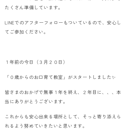
たくさん準備しています。
WEB予約
LINEでのアフターフォローもついているので、安心し
てご参加ください。
１年前の今日（３月２０日）
「０歳からのお口育て教室」がスタートしました✨
皆さまのおかげで無事１年を終え、２年目に、、、本
当にありがとうございます。
これからも安心出来る場所として、そっと寄り添えら
れるよう努めていきたいと思います。