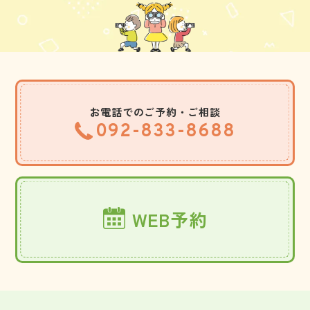
お電話でのご予約・ご相談
092-833-8688
WEB予約