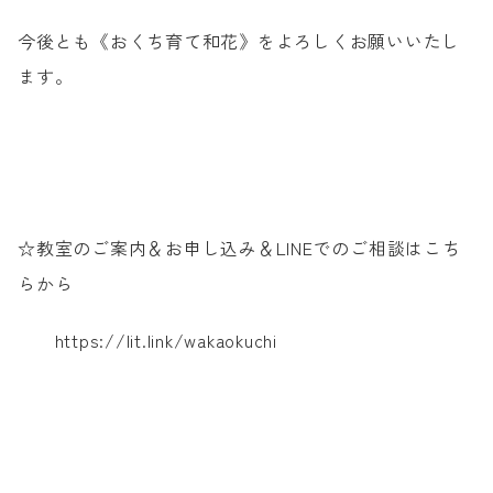
今後とも《おくち育て和花》をよろしくお願いいたし
ます。
☆教室のご案内＆お申し込み＆LINEでのご相談はこち
らから
https://lit.link/wakaokuchi