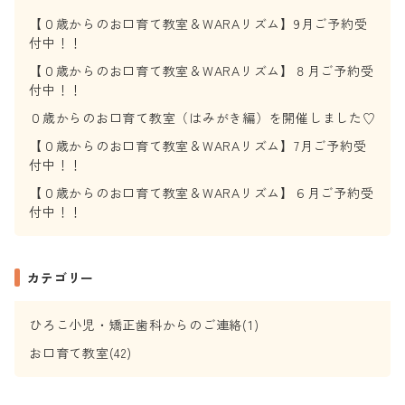
【０歳からのお口育て教室＆WARAリズム】9月ご予約受
付中！！
【０歳からのお口育て教室＆WARAリズム】８月ご予約受
付中！！
０歳からのお口育て教室（はみがき編）を開催しました♡
【０歳からのお口育て教室＆WARAリズム】7月ご予約受
付中！！
【０歳からのお口育て教室＆WARAリズム】６月ご予約受
付中！！
カテゴリー
ひろこ小児・矯正歯科からのご連絡(1)
お口育て教室(42)