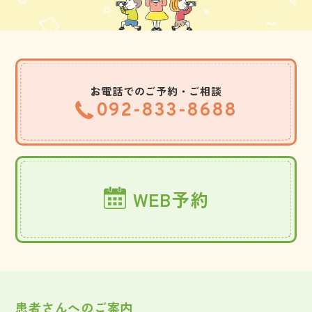
お電話でのご予約・ご相談
092-833-8688
WEB予約
患者さんへのご案内