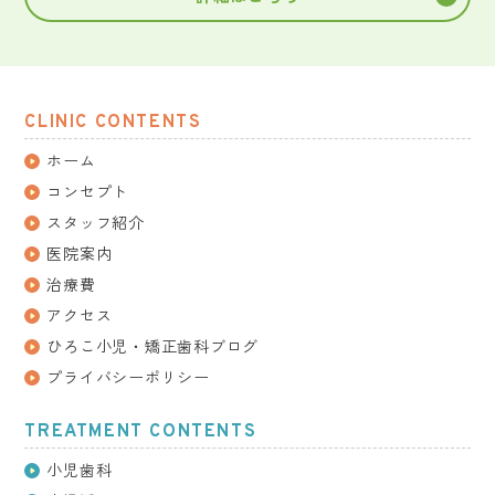
CLINIC CONTENTS
ホーム
コンセプト
スタッフ紹介
医院案内
治療費
アクセス
ひろこ小児・矯正歯科ブログ
プライバシーポリシー
TREATMENT CONTENTS
小児歯科