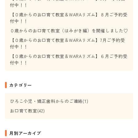
付中！！
【０歳からのお口育て教室＆WARAリズム】８月ご予約受
付中！！
０歳からのお口育て教室（はみがき編）を開催しました♡
【０歳からのお口育て教室＆WARAリズム】7月ご予約受
付中！！
【０歳からのお口育て教室＆WARAリズム】６月ご予約受
付中！！
カテゴリー
ひろこ小児・矯正歯科からのご連絡(1)
お口育て教室(42)
月別アーカイブ