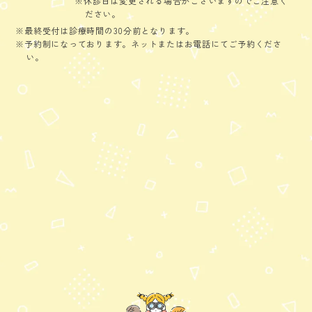
※休診日は変更される場合がございますのでご注意く
ださい。
※最終受付は診療時間の30分前となります。
※予約制になっております。ネットまたはお電話にてご予約くださ
い。