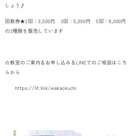
しょう♪
回数券★2回：3,500円 3回：5,000円 5回：8,000円
の3種類を販売しています
☆教室のご案内＆お申し込み＆LINEでのご相談はこち
らから
https://lit.link/wakaokuchi